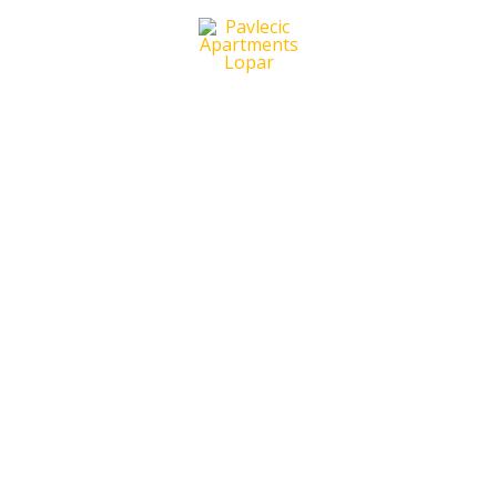
Home
Apartments
Bookings
Gallery