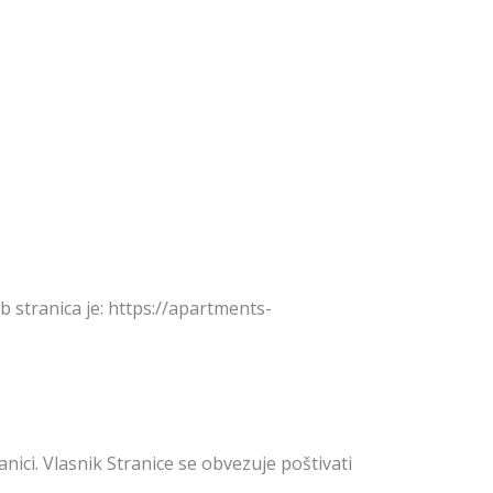
stranica je: https://apartments-
ici. Vlasnik Stranice se obvezuje poštivati